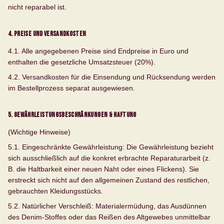
nicht reparabel ist.
4. Preise und Versandkosten
4.1. Alle angegebenen Preise sind Endpreise in Euro und
enthalten die gesetzliche Umsatzsteuer (20%).
4.2. Versandkosten für die Einsendung und Rücksendung werden
im Bestellprozess separat ausgewiesen.
5. Gewährleistungsbeschränkungen & Haftung
(Wichtige Hinweise)
5.1.
Eingeschränkte Gewährleistung:
Die Gewährleistung bezieht
sich ausschließlich auf die konkret erbrachte Reparaturarbeit (z.
B. die Haltbarkeit einer neuen Naht oder eines Flickens). Sie
erstreckt sich nicht auf den allgemeinen Zustand des restlichen,
gebrauchten Kleidungsstücks.
5.2.
Natürlicher Verschleiß:
Materialermüdung, das Ausdünnen
des Denim-Stoffes oder das Reißen des Altgewebes unmittelbar