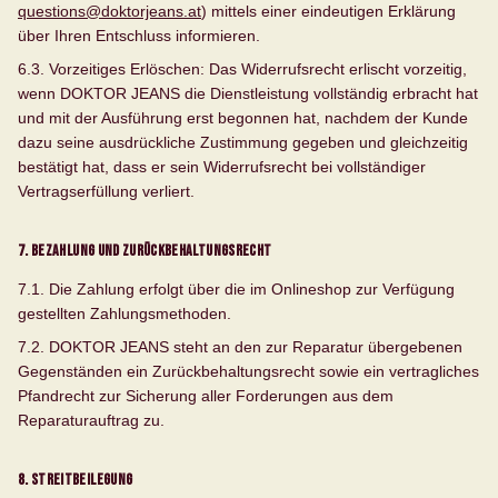
questions@doktorjeans.at
) mittels einer eindeutigen Erklärung
über Ihren Entschluss informieren.
6.3.
Vorzeitiges Erlöschen:
Das Widerrufsrecht erlischt vorzeitig,
wenn DOKTOR JEANS die Dienstleistung vollständig erbracht hat
und mit der Ausführung erst begonnen hat, nachdem der Kunde
dazu seine ausdrückliche Zustimmung gegeben und gleichzeitig
bestätigt hat, dass er sein Widerrufsrecht bei vollständiger
Vertragserfüllung verliert.
7. Bezahlung und Zurückbehaltungsrecht
7.1. Die Zahlung erfolgt über die im Onlineshop zur Verfügung
gestellten Zahlungsmethoden.
7.2. DOKTOR JEANS steht an den zur Reparatur übergebenen
Gegenständen ein Zurückbehaltungsrecht sowie ein vertragliches
Pfandrecht zur Sicherung aller Forderungen aus dem
Reparaturauftrag zu.
8. Streitbeilegung